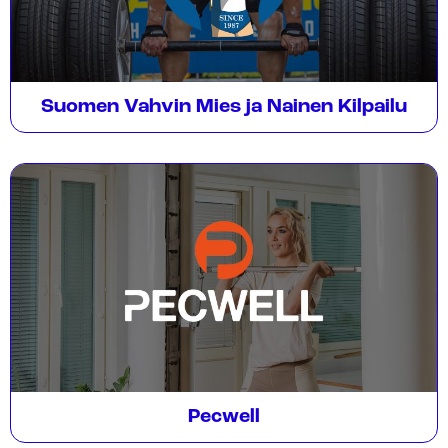
Suomen Vahvin Mies ja Nainen Kilpailu
Pecwell