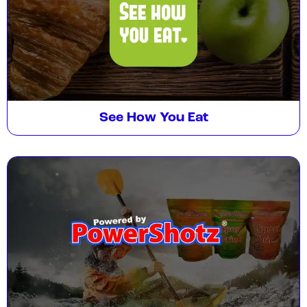
See How You Eat