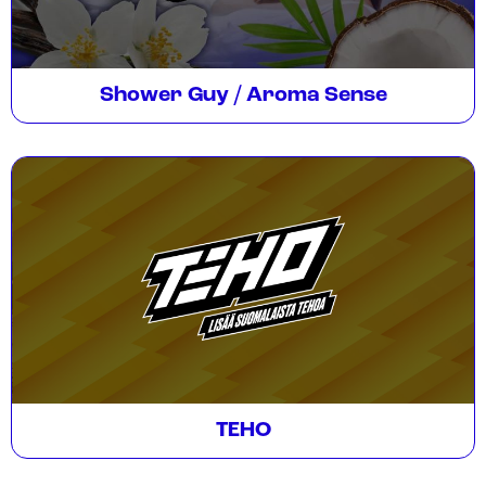
Shower Guy / Aroma Sense
TEHO