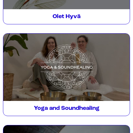
Olet Hyvä
Yoga and Soundhealing