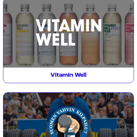
Vitamin Well