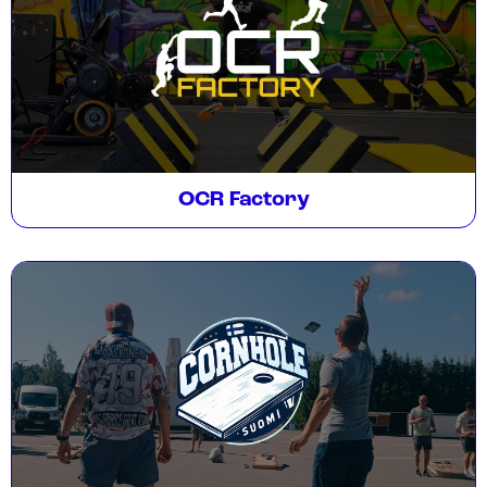
OCR Factory