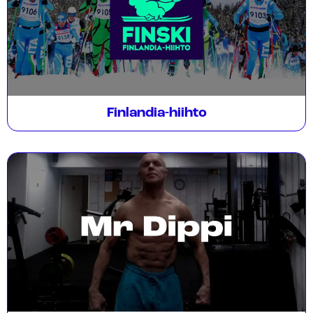
Finlandia-hiihto