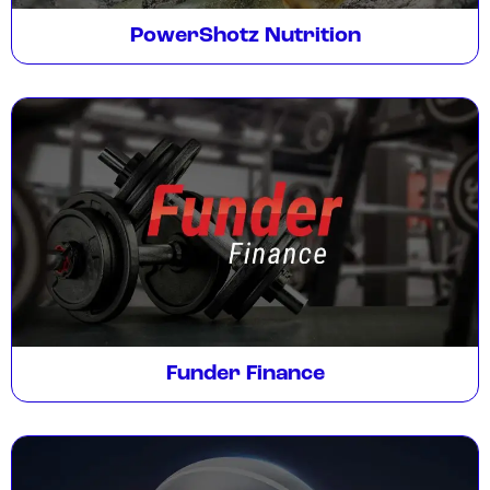
PowerShotz Nutrition
Funder Finance