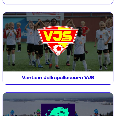
Vantaan Jalkapalloseura VJS