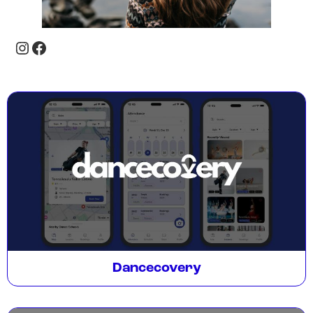
Dancecovery