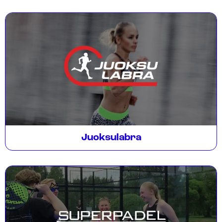
Juoksulabra