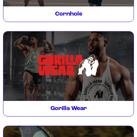
Cornhole
Gorilla Wear