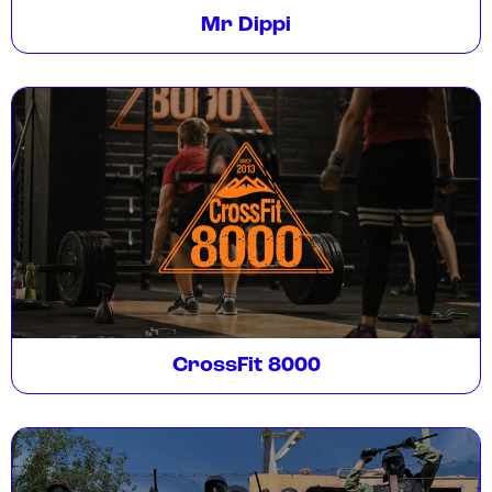
Mr Dippi
CrossFit 8000