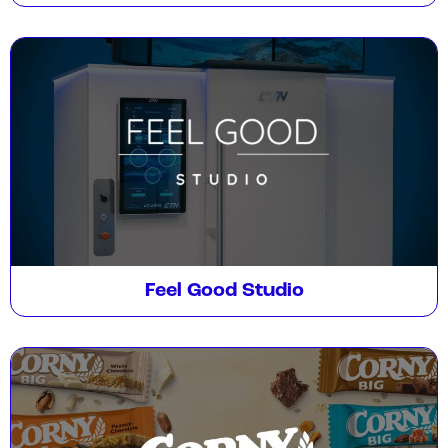
Feel Good Studio