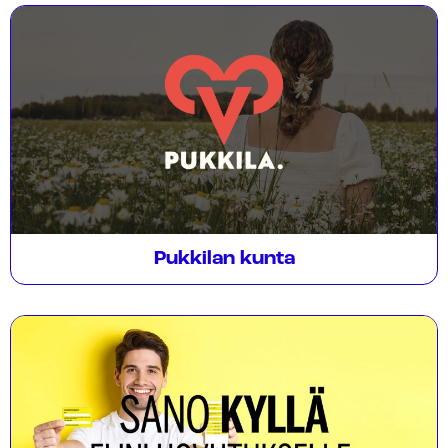
Pukkilan kunta