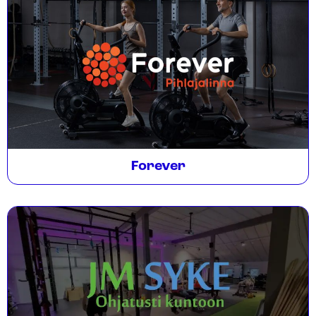
Forever