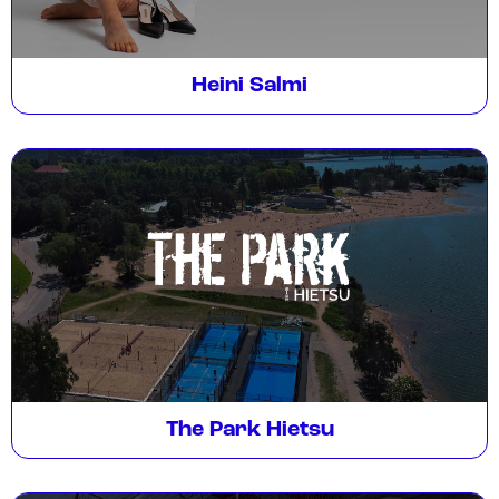
Heini Salmi
The Park Hietsu