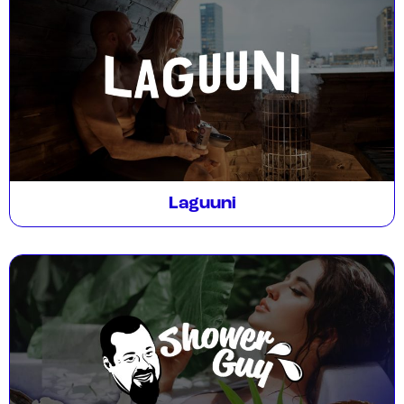
Laguuni