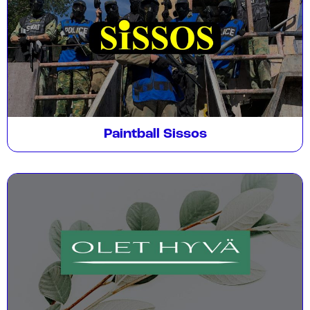
Paintball Sissos