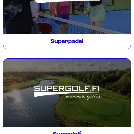
Superpadel