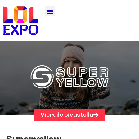
Vieraile sivustolla