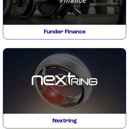
Funder Finance
Nextring