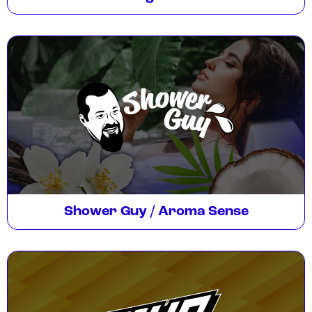
Shower Guy / Aroma Sense