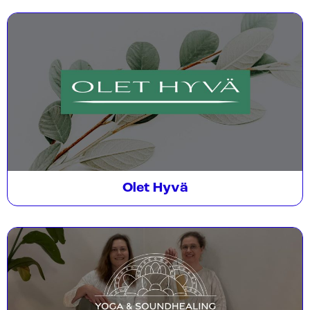
Olet Hyvä