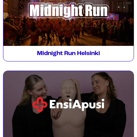
Midnight Run Helsinki