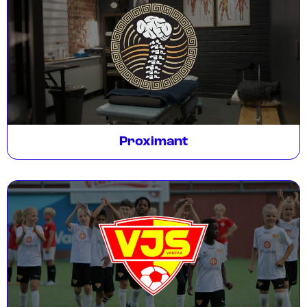
Proximant