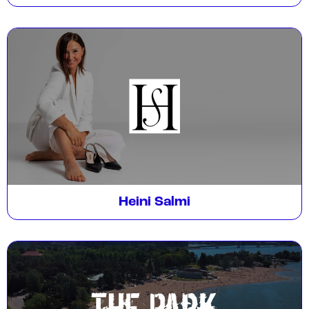
Heini Salmi