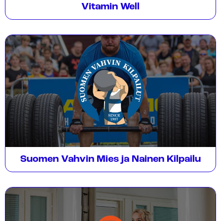
Vitamin Well
Suomen Vahvin Mies ja Nainen Kilpailu