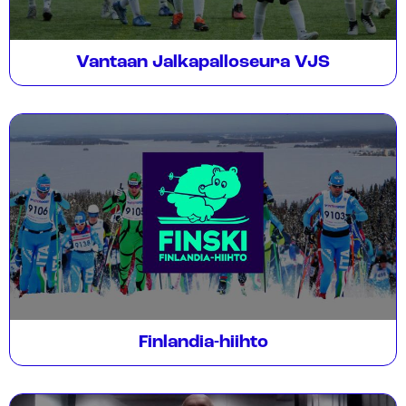
Vantaan Jalkapalloseura VJS
Finlandia-hiihto