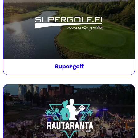
Supergolf