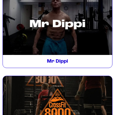
Mr Dippi