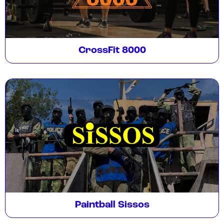
CrossFit 8000
Paintball Sissos