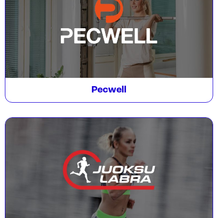
Pecwell