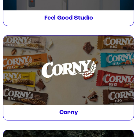
Feel Good Studio
Corny