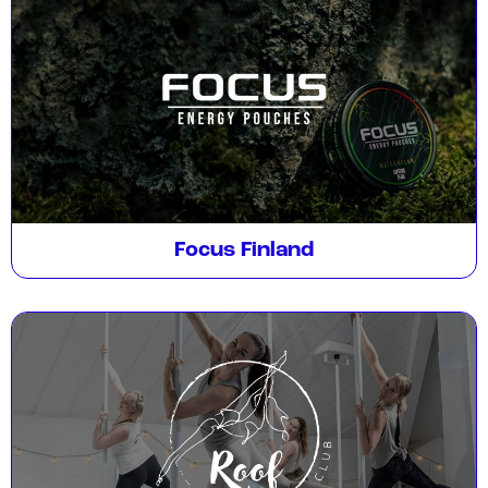
Focus Finland