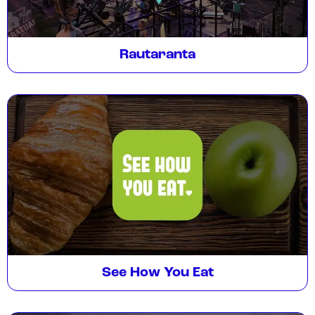
Rautaranta
See How You Eat