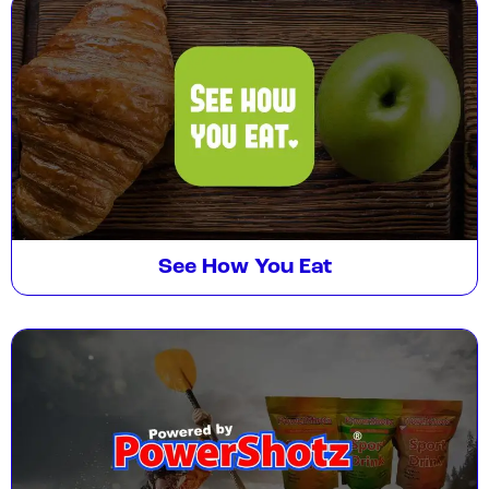
See How You Eat