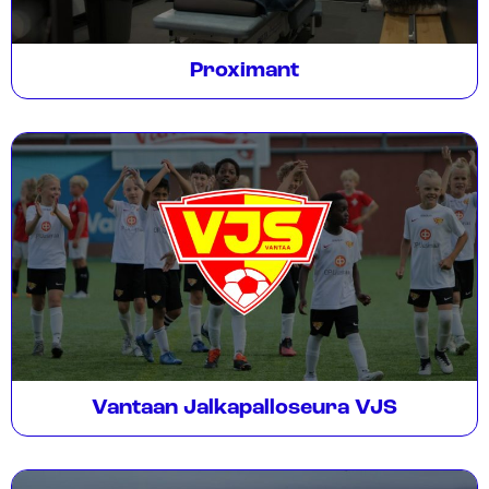
Proximant
Vantaan Jalkapalloseura VJS