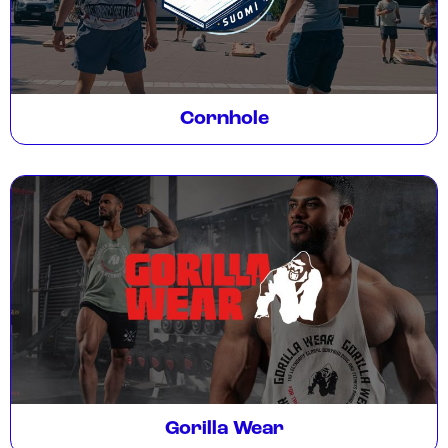
Cornhole
Gorilla Wear