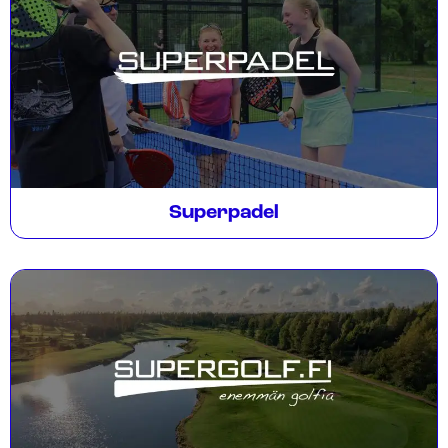
Superpadel