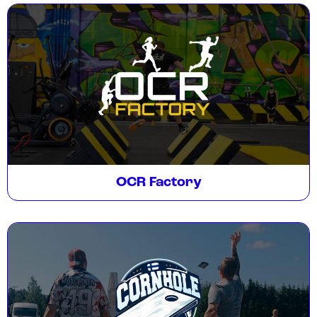
OCR Factory