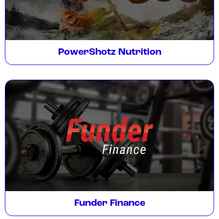
PowerShotz Nutrition
Funder Finance