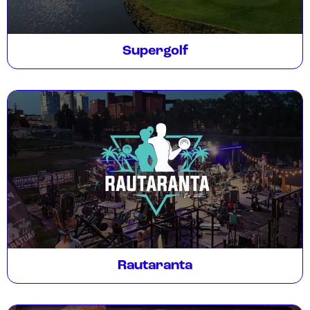
Supergolf
Rautaranta