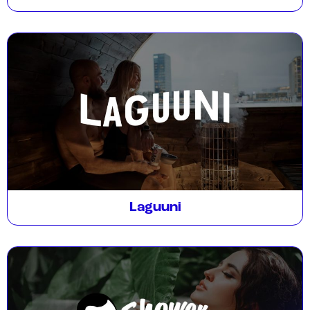
Laguuni