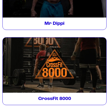
Mr Dippi
CrossFit 8000