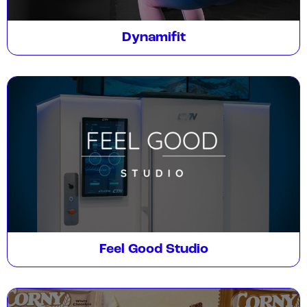
Dynamifit
Feel Good Studio