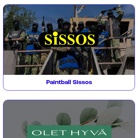
Paintball Sissos