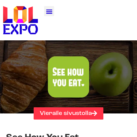
Vieraile sivustolla