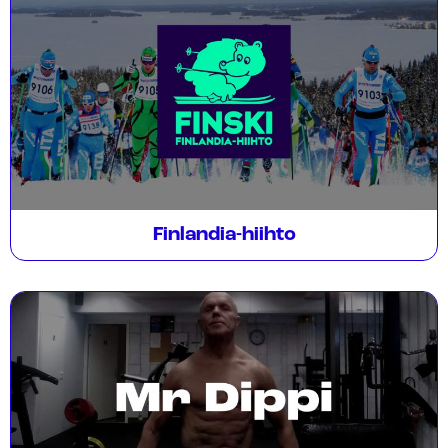
Finlandia-hiihto