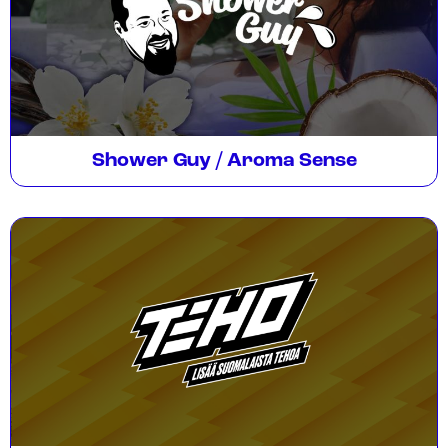
Shower Guy / Aroma Sense