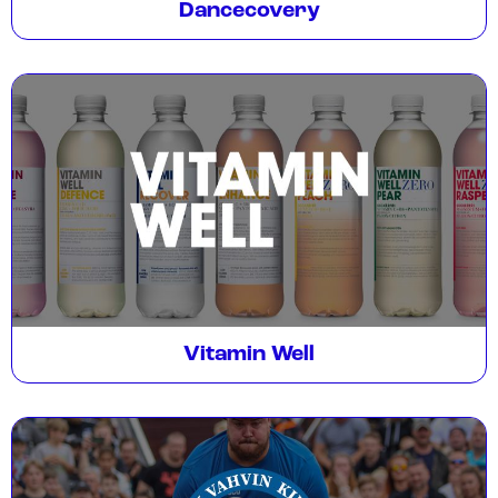
Dancecovery
Vitamin Well