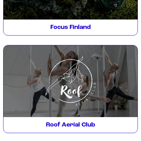
Focus Finland
Roof Aerial Club