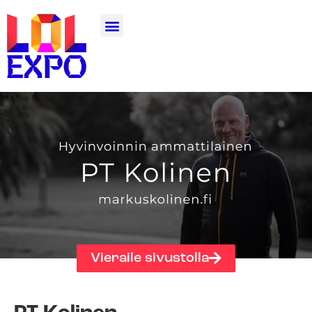
Vieraile sivustolla